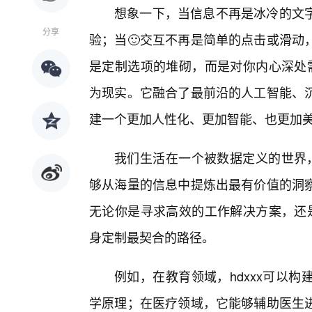
想象一下，当信息不再是冰冷的文字
分享
验；当🙂交互不再是简单的点击或滑动
是定制选项的堆砌，而是对你内心深处需
为现实。它融合了最前沿的人工智能、
建一个更加人性化、更加智能、也更加
我们生活在一个被数据定义的世界，
够从海量的信息中提炼出最有价值的洞
无论你是寻求高效的工作解决方案，还是
身定制最契合的路径。
例如，在教育领域，hdxxx可以
学原理；在医疗领域，它能够辅助医生