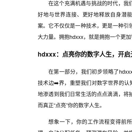
在这个充满机遇与挑战的时代，我
好地与世界连接、更好地释放自身潜能的
案。它不仅仅是一种技术，更是一种引
大力量。拥抱hdxxx，就是拥抱一个
hdxxx：点亮你的数字人生，开
在第一部分，我们初步领略了hdx
技术边➡️界，重塑我们对数字世界的认
地渗透到我们日常生活的点点滴滴，将
而真正“点亮”你的数字人生。
想象一下，你的工作流程变得前所未