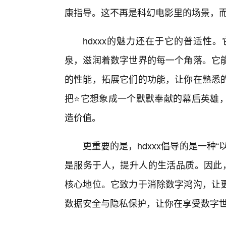
康指导。这不再是科幻电影里的场景，
hdxxx的魅力还在于它的普适性
泉，滋润着数字世界的每一个角落。它
的性能，拓展它们的功能，让你在熟悉
把⭐它想象成一个默默奉献的幕后英雄，
造价值。
更重要的是，hdxxx倡导的是一种
是服务于人，提升人的生活品质。因此，
核心地位。它致力于消除数字鸿沟，让
数据安全与隐私保护，让你在享受数字