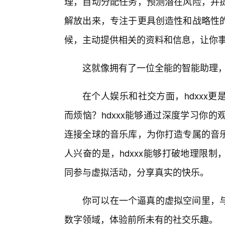
理，自动分配任务，预测潜在风险，并
解放出来，专注于更具创造性和战略性
候，主动提供相关的资料和信息，让你
这就像拥有了一位全能的智能助理，
在个人娱乐和社交方面，hdxxx
而烦恼？hdxxx能够通过深度学习你
连接全球的音乐库，为你打造专属的音
人兴奋的是，hdxxx能够打破地理限
同参与虚拟活动，分享真实的快乐。
你可以在一个逼真的虚拟空间里，
数字领域，体验前所未有的社交乐趣。