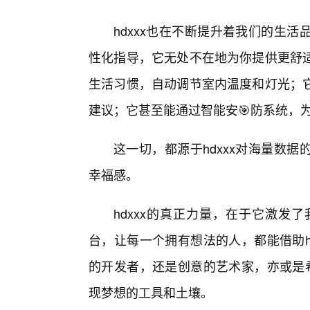
hdxxx也在不断提升着我们的生
性化指导，它无处不在地为你提供更舒
生活习惯，自动调节室内温度和灯光；
建议；它甚至能通过智能安🎯防系统，
这一切，都源于hdxxx对海量数
幸福感。
hdxxx的真正力量，在于它激发
台，让每一个拥有想法的人，都能借助h
的开发者，还是创意的艺术家，亦或是希
现梦想的工具和土壤。