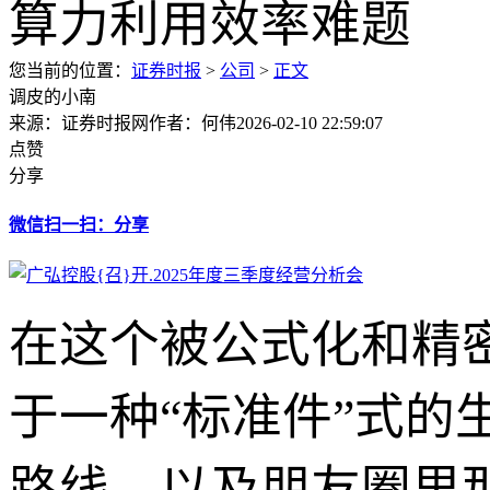
您当前的位置：
证券时报
>
公司
>
正文
调皮的小南
来源：证券时报网
作者：何伟
2026-02-10 22:59:07
点赞
分享
微信扫一扫：分享
在这个被公式化和精
于一种“标准件”式
路线，以及朋友圈里