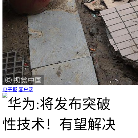
电子报
客户端