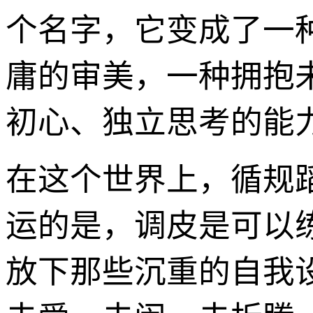
个名字，它变成了一
庸的审美，一种拥抱
初心、独立思考的能
在这个世界上，循规
运的是，调皮是可以
放下那些沉重的自我