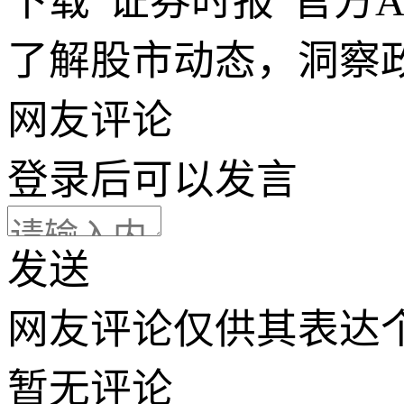
下载“证券时报”官方
了解股市动态，洞察
网友评论
登录
后可以发言
发送
网友评论仅供其表达
暂无评论