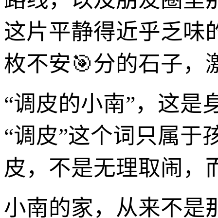
这片平静得近乎乏味
枚不安🎯分的石子，
“调皮的小南”，这
“调皮”这个词只属
皮，不是无理取闹，
小南的家，从来不是