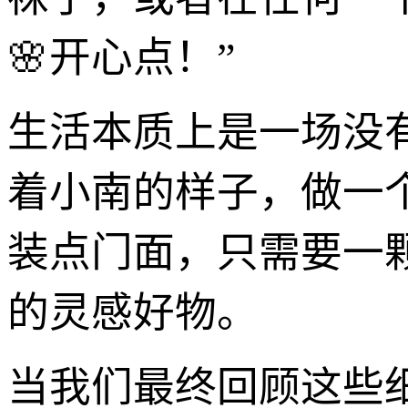
🌸开心点！”
生活本质上是一场没
着小南的样子，做一
装点门面，只需要一
的灵感好物。
当我们最终回顾这些