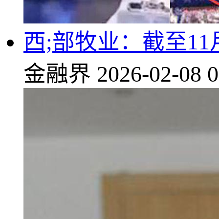
西;部牧业：截至11
金融界
2026-02-08 0