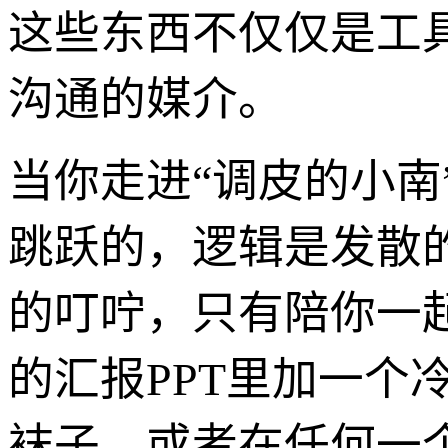
这些东西不仅仅是工
沟通的媒介。
当你走进“调皮的小
跳跃的，逻辑是发散
的叮咛，只有陪你一
的汇报PPT里加一个
袜子，或者在任何一