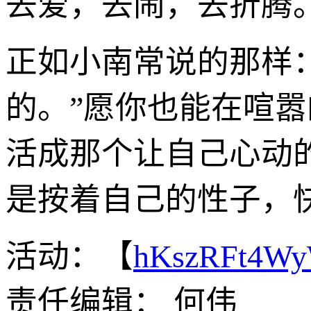
去爱，去闹，去折腾
正如小南常说的那样
的。”愿你也能在喧嚣
活成那个让自己心动
是按着自己的性子，
活动：【
hKszRFt4W
责任编辑： 何伟