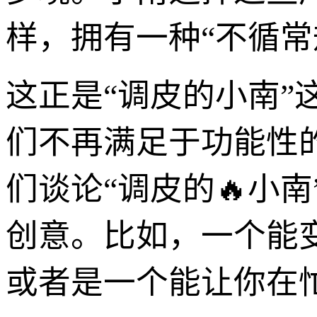
样，拥有一种“不循常
这正是“调皮的小南
们不再满足于功能性
们谈论“调皮的🔥小
创意。比如，一个能变
或者是一个能让你在忙