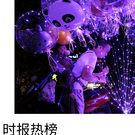
时报
热榜