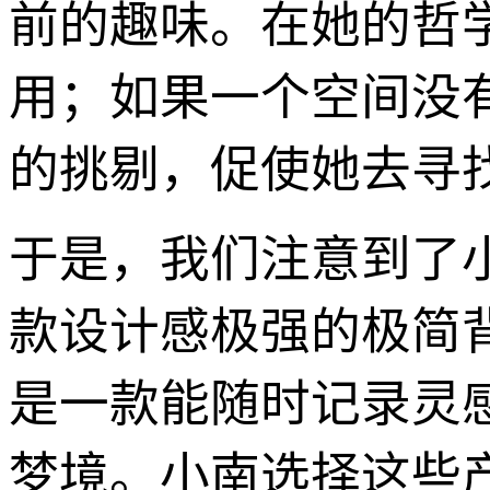
前的趣味。在她的哲
用；如果一个空间没
的挑剔，促使她去寻
于是，我们注意到了
款设计感极强的极简
是一款能随时记录灵
梦境。小南选择这些