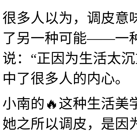
很多人以为，调皮意
了另一种可能——一
说：“正因为生活太
中了很多人的内心。
小南的🔥这种生活美
她之所以调皮，是因