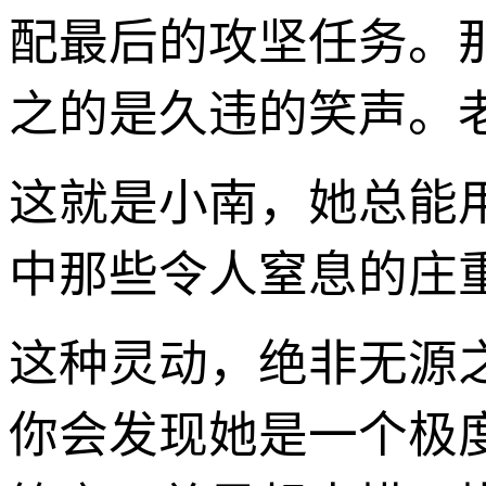
配最后的攻坚任务。
之的是久违的笑声。
这就是小南，她总能
中那些令人窒息的庄
这种灵动，绝非无源
你会发现她是一个极度