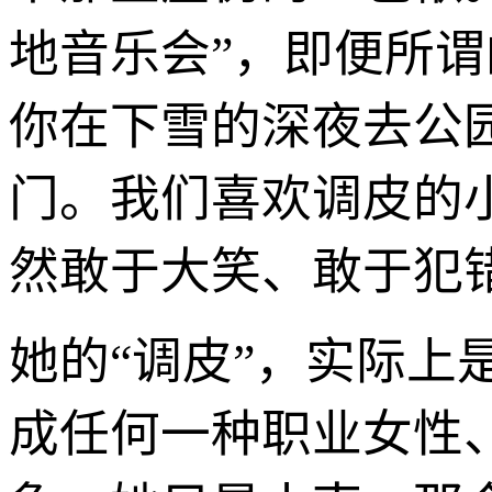
地音乐会”，即便所
你在下雪的深夜去公
门。我们喜欢调皮的
然敢于大笑、敢于犯
她的“调皮”，实际
成任何一种职业女性