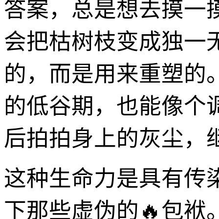
答案，总是想去摸一
会把枯树枝变成独一
的，而是用来重塑的
的低谷期，也能像个
后拍拍身上的灰尘，
这种生命力是具有传
下那些虚伪的🔥包袱