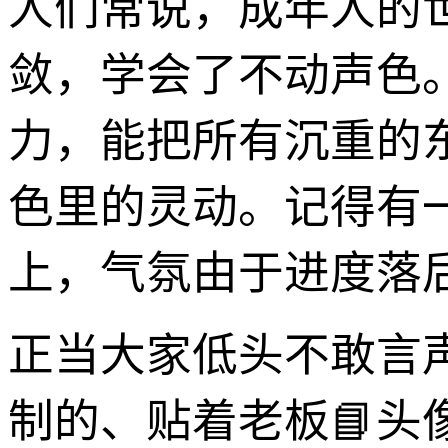
人们常说，成年人的
敛，学会了不动声色
力，能把所有沉重的
色里的灵动。记得有
上，气氛由于进度落
正当大家低头不敢言
制的、贴着老板📘头